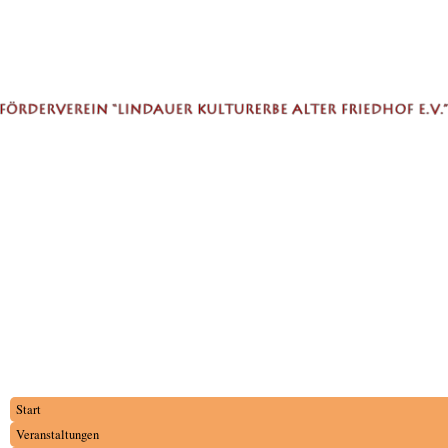
Start
Veranstaltungen