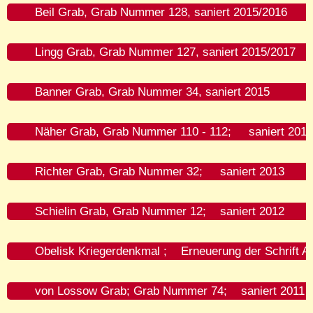
Beil Grab, Grab Nummer 128, saniert 2015/2016
Lingg Grab, Grab Nummer 127, saniert 2015/2017
Banner Grab, Grab Nummer 34, saniert 2015
Näher Grab, Grab Nummer 110 - 112; saniert 2014
Richter Grab, Grab Nummer 32; saniert 2013
Schielin Grab, Grab Nummer 12; saniert 2012
Obelisk Kriegerdenkmal ; Erneuerung der Schrift Ap
von Lossow Grab; Grab Nummer 74; saniert 2011