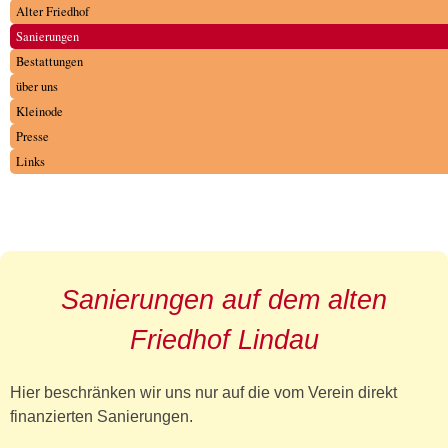
Alter Friedhof
Sanierungen
Bestattungen
über uns
Kleinode
Presse
Links
Sanierungen auf dem alten
Friedhof Lindau
Hier beschränken wir uns nur auf die vom Verein direkt
finanzierten Sanierungen.